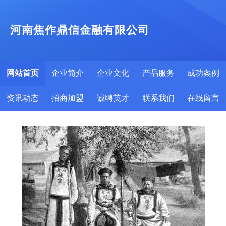
河南焦作鼎信金融有限公司
网站首页
企业简介
企业文化
产品服务
成功案例
资讯动态
招商加盟
诚聘英才
联系我们
在线留言