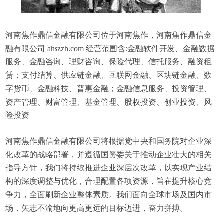
河南焦作鼎信金融有限公司位于河南焦作，河南焦作鼎信金
融有限公司 ahszzh.com 经营范围含:金融软件开发、金融数据
服务、金融咨询、理财咨询、保险代理、信托服务、融资租
赁；支付结算、供应链金融、互联网金融、区块链金融、数
字货币、金融科技、普惠金融；金融信息服务、投资管理、
资产管理、财富管理、基金管理、股权投资、创业投资、风
险投资
河南焦作鼎信金融有限公司将根据党中央和国务院对企业深
化改革的战略部署，并遵循国资委关于推动企业壮大的相关
指导方针，我们将持续推进企业深层次改革，以实现产业结
构的深度调整与优化，合理配置各项资源，旨在提升核心竞
争力，全面刷新企业整体素质。我们面向全球市场及国内市
场，矢志不渝地向更高更远的目标迈进，奋力拼搏。