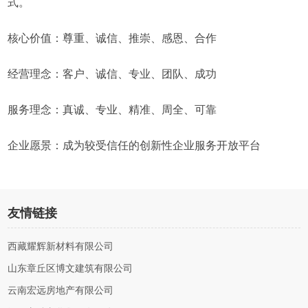
式。
核心价值：尊重、诚信、推崇、感恩、合作
经营理念：客户、诚信、专业、团队、成功
服务理念：真诚、专业、精准、周全、可靠
企业愿景：成为较受信任的创新性企业服务开放平台
友情链接
西藏耀辉新材料有限公司
山东章丘区博文建筑有限公司
云南宏远房地产有限公司