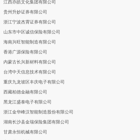
江西亦皓文化集团有限公司
贵州升妙证券有限公司
浙江宁波杰霄证券有限公司
山东市中区诚信保险有限公司
海南兴旺智能制造有限公司
香港广源保险有限公司
内蒙古长兴新材料有限公司
台湾中天信息技术有限公司
重庆九龙坡区丰庆电子有限公司
西藏柏德金融有限公司
黑龙江盛泰电子有限公司
浙江金华峰汉智能制造股份有限公司
湖南长沙县金瑞保险集团有限公司
甘肃永恒机械有限公司