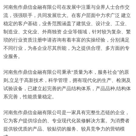
河南焦作鼎信金融有限公司在发展中注重与业界人士合作交
流，强强联手，共同发展壮大。在客户层面中力求广泛 建立
稳定的客户基础，业务范围涵盖了建筑业、设计业、工业、
制造业、文化业、外商独资 企业等领域，针对较为复杂、繁
琐的行业资质注册申请咨询有着丰富的实操经验，分别满足
不同行业，为各企业尽其所能，为之提供合理、多方面的专
业服务。
河南焦作鼎信金融有限公司秉承“质量为本，服务社会”的原
则,立足于高新技术，科学管理，拥有现代化的生产、检测及
试验设备，已建立起完善的产品结构体系，产品品种,结构体
系完善，性能质量稳定。
河南焦作鼎信金融有限公司是一家具有完整生态链的企业，
它为客户提供综合的、专业现代化装修解决方案。为消费者
提供较优质的产品、较贴切的服务、较具竞争力的营销模