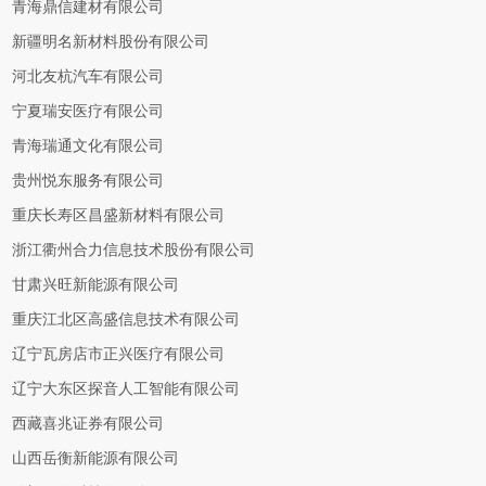
青海鼎信建材有限公司
新疆明名新材料股份有限公司
河北友杭汽车有限公司
宁夏瑞安医疗有限公司
青海瑞通文化有限公司
贵州悦东服务有限公司
重庆长寿区昌盛新材料有限公司
浙江衢州合力信息技术股份有限公司
甘肃兴旺新能源有限公司
重庆江北区高盛信息技术有限公司
辽宁瓦房店市正兴医疗有限公司
辽宁大东区探音人工智能有限公司
西藏喜兆证券有限公司
山西岳衡新能源有限公司