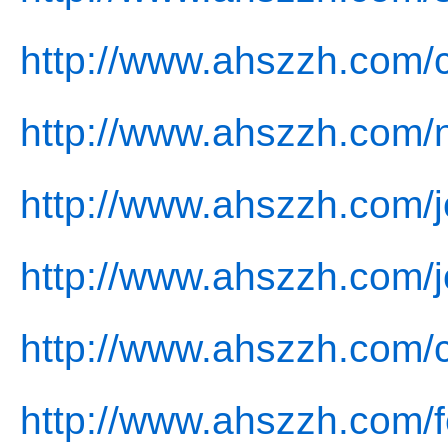
http://www.ahszzh.com/
http://www.ahszzh.com/
http://www.ahszzh.com/j
http://www.ahszzh.com/j
http://www.ahszzh.com/c
http://www.ahszzh.com/