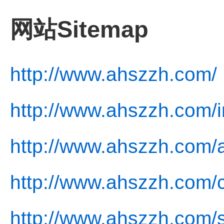
网站Sitemap
http://www.ahszzh.com/
http://www.ahszzh.com/i
http://www.ahszzh.com/
http://www.ahszzh.com/c
http://www.ahszzh.com/s